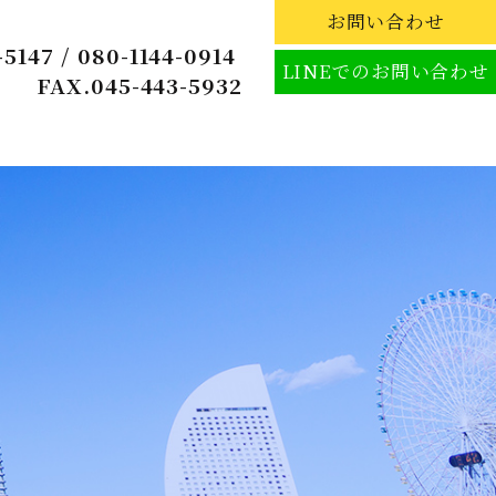
お問い合わせ
-5147
/
080-1144-0914
LINEでのお問い合わせ
FAX.045-443-5932