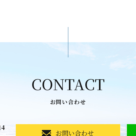
CONTACT
お問い合わせ
14
お問い合わせ