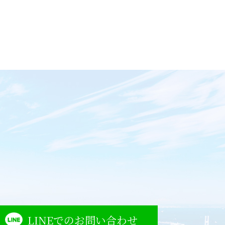
LINEでのお問い合わせ