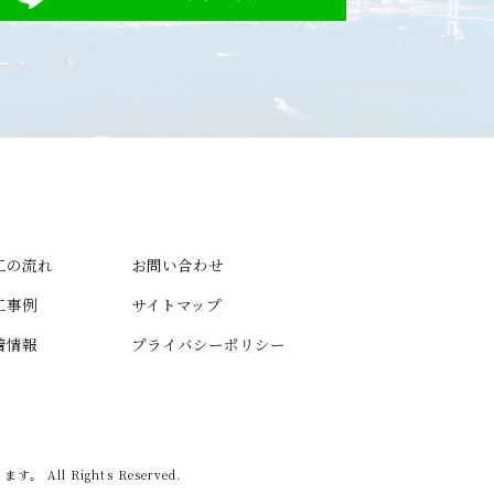
工の流れ
お問い合わせ
工事例
サイトマップ
着情報
プライバシーポリシー
ります。
All Rights Reserved.