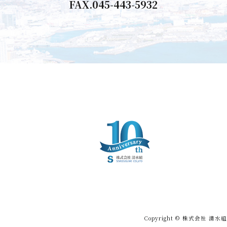
FAX.045-443-5932
Copyright ©
株式会社 清水組