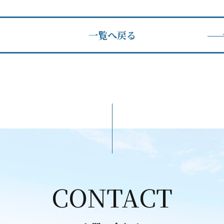
一覧へ戻る
CONTACT