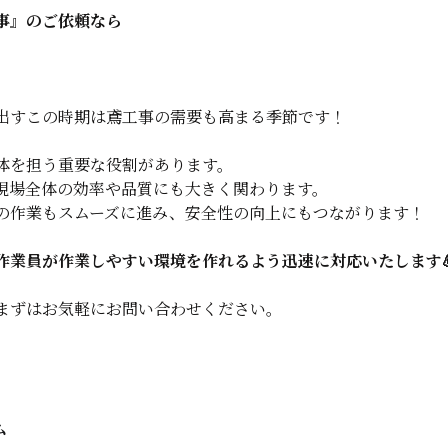
事』のご依頼なら
出すこの時期は鳶工事の需要も高まる季節です！
体を担う重要な役割があります。
現場全体の効率や品質にも大きく関わります。
の作業もスムーズに進み、安全性の向上にもつながります！
作業員が作業しやすい環境を作れるよう迅速に対応いたします
まずはお気軽にお問い合わせください。
ム