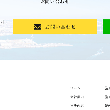
お問い合わせ
14
お問い合わせ
ホーム
施
会社案内
施
事業内容
新