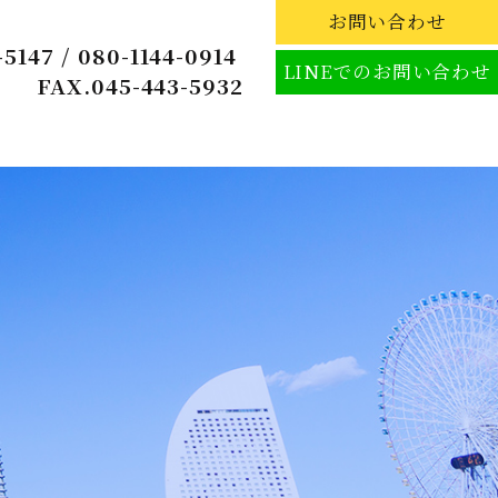
お問い合わせ
-5147
/
080-1144-0914
LINEでのお問い合わせ
FAX.045-443-5932