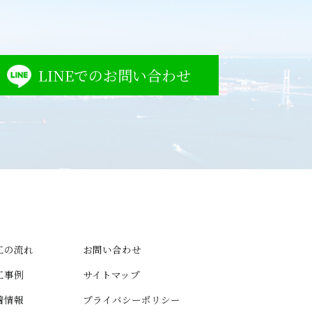
LINEでのお問い合わせ
工の流れ
お問い合わせ
工事例
サイトマップ
着情報
プライバシーポリシー