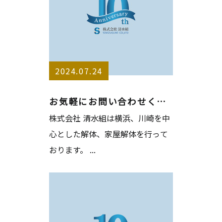
2024.07.24
お気軽にお問い合わせください
株式会社 清水組は横浜、川崎を中
心とした解体、家屋解体を行って
おります。 ...