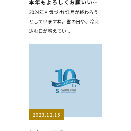
本年もよろしくお願いいたします。
2024年も気づけば1月が終わろう
としていますね。雪の日や、冷え
込む日が増えてい...
2023.12.15