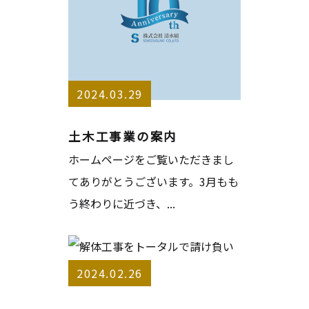
2024.03.29
土木工事業の案内
ホームページをご覧いただきまし
てありがとうございます。3月もも
う終わりに近づき、...
2024.02.26