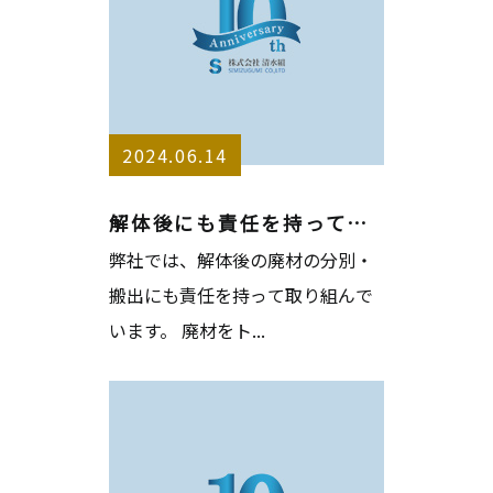
2024.06.14
解体後にも責任を持っています！
弊社では、解体後の廃材の分別・
搬出にも責任を持って取り組んで
います。 廃材をト...