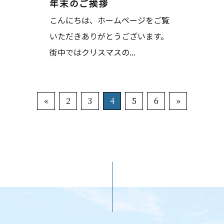
年末のご挨拶
こんにちは、ホームページをご覧
いただきありがとうございます。
街中ではクリスマスの...
«
2
3
4
5
6
»