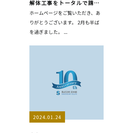
解体工事をトータルで請け負います
ホームページをご覧いただき、あ
りがとうございます。 2月も半ば
を過ぎました。 ...
2024.01.24