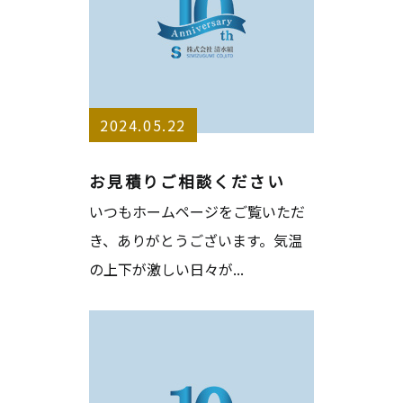
2024.05.22
お見積りご相談ください
いつもホームページをご覧いただ
き、ありがとうございます。気温
の上下が激しい日々が...