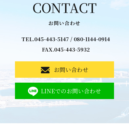
CONTACT
お問い合わせ
TEL.
045-443-5147
/
080-1144-0914
FAX.045-443-5932
お問い合わせ
LINEでのお問い合わせ